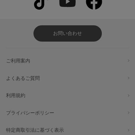
お問い合わせ
ご利用案内
よくあるご質問
利用規約
プライバシーポリシー
特定商取引法に基づく表示