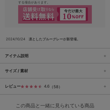
する場合があります。
2024/10/24 凛としたブルーグレーが新登場。
アイテム説明
サイズ / 素材
レビュー
4.6
（58）
この商品と一緒に見られている商品