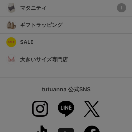
マタニティ
ギフトラッピング
SALE
大きいサイズ専門店
tutuanna 公式SNS