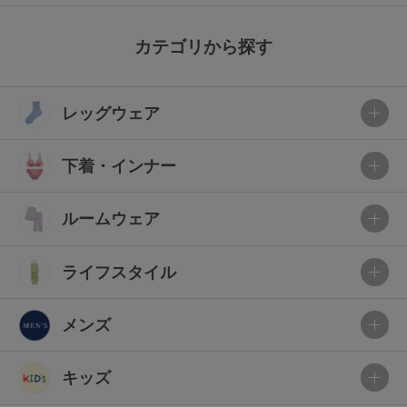
カテゴリから探す
レッグウェア
下着・インナー
ルームウェア
ライフスタイル
メンズ
キッズ