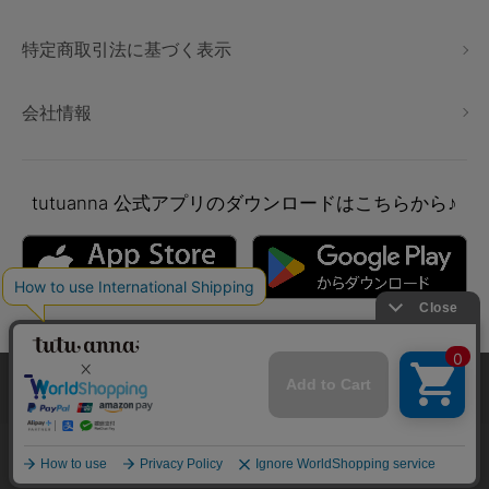
特定商取引法に基づく表示
会社情報
tutuanna
公式アプリのダウンロードはこちらから♪
本サイトでは、より快適にご利用いただけるようCookieを利用し
ています。詳細については
プライバシポリシー
をご確認くださ
い。
Copyright © tutuanna. All rights reserved.
承諾する