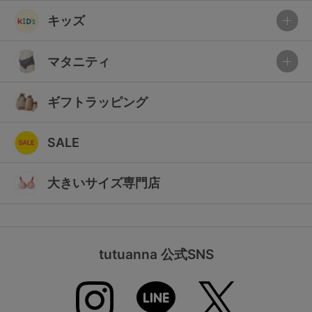
キッズ
マタニティ
ギフトラッピング
SALE
大きいサイズ専門店
tutuanna 公式SNS