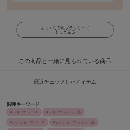
ふっくら育乳ブラシリーズ
もっと見る
この商品と一緒に見られている商品
最近チェックしたアイテム
関連キーワード
ショーツ レース
ショーツ フィット感
フルショーツ レース
フルショーツ フィット感