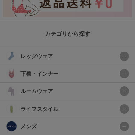
カテゴリから探す
レッグウェア
下着・インナー
ルームウェア
ライフスタイル
メンズ