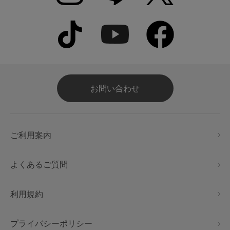
お問い合わせ
ご利用案内
よくあるご質問
利用規約
プライバシーポリシー