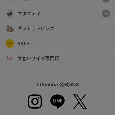
マタニティ
ギフトラッピング
SALE
大きいサイズ専門店
tutuanna 公式SNS