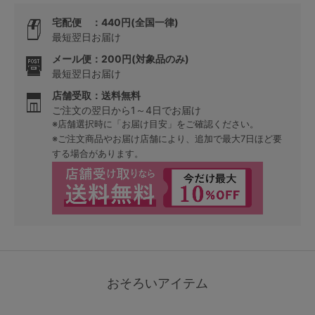
宅配便 ：440円(全国一律)
最短翌日お届け
メール便：200円(対象品のみ)
最短翌日お届け
店舗受取：送料無料
ご注文の翌日から1～4日でお届け
※店舗選択時に「お届け目安」をご確認ください。
※ご注文商品やお届け店舗により、追加で最大7日ほど要
する場合があります。
おそろいアイテム