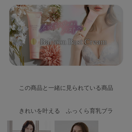
この商品と一緒に見られている商品
きれいを叶える ふっくら育乳ブラ