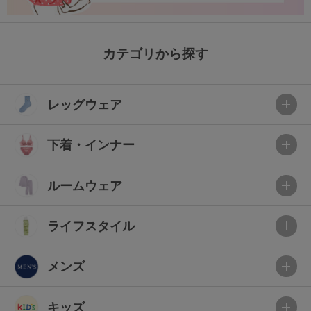
カテゴリから探す
レッグウェア
下着・インナー
ルームウェア
ライフスタイル
メンズ
キッズ