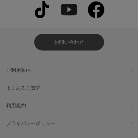
お問い合わせ
ご利用案内
よくあるご質問
利用規約
プライバシーポリシー