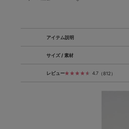
アイテム説明
サイズ / 素材
レビュー
4.7
（812）