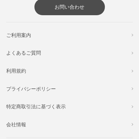
お問い合わせ
ご利用案内
よくあるご質問
利用規約
プライバシーポリシー
特定商取引法に基づく表示
会社情報