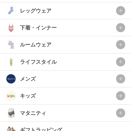
レッグウェア
下着・インナー
ルームウェア
ライフスタイル
メンズ
キッズ
マタニティ
ギフトラッピング