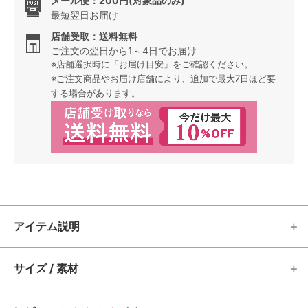
メール便：200円(対象品のみ)
最短翌日お届け
店舗受取：送料無料
ご注文の翌日から1～4日でお届け
※店舗選択時に「お届け目安」をご確認ください。
※ご注文商品やお届け店舗により、追加で最大7日ほど要
する場合があります。
アイテム説明
サイズ / 素材