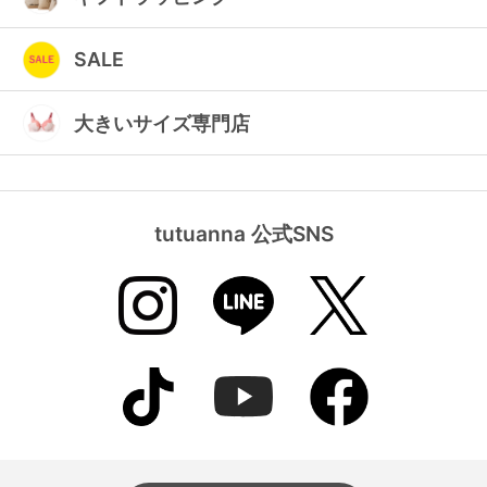
SALE
大きいサイズ専門店
tutuanna 公式SNS