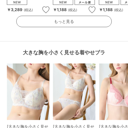
￥3,289
￥1,188
￥1,188
(税込)
(税込)
(税込)
もっと見る
大きな胸を小さく見せる着やせブラ
[大きな胸を小さく見せ
[大きな胸を小さく見せ
[大きな胸を小