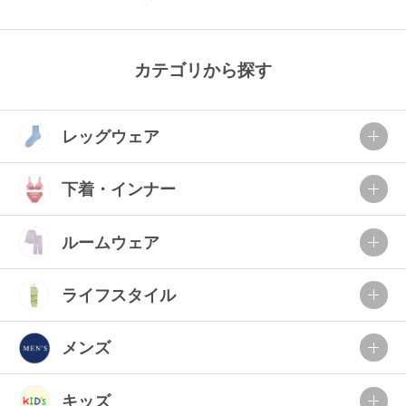
カテゴリから探す
レッグウェア
下着・インナー
ルームウェア
ライフスタイル
メンズ
キッズ