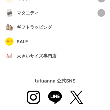
マタニティ
ギフトラッピング
SALE
大きいサイズ専門店
tutuanna 公式SNS