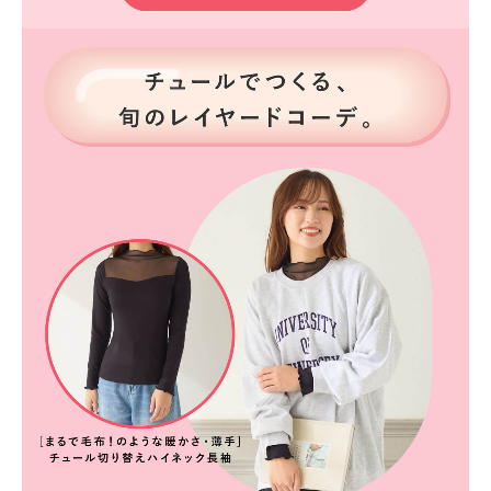
ランキング
高評価レビューアイテム
WEB限定アイテム
特集ページ
検索を閉じる