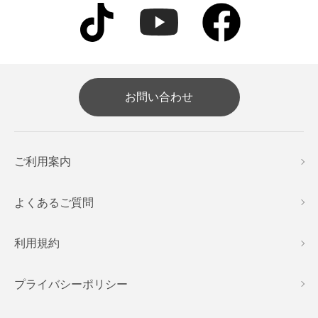
お問い合わせ
ご利用案内
よくあるご質問
利用規約
プライバシーポリシー