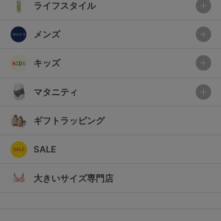
ライフスタイル
メンズ
キッズ
マタニティ
ギフトラッピング
SALE
大きいサイズ専門店