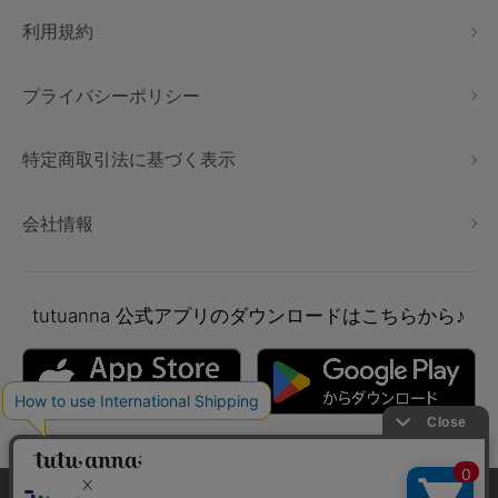
利用規約
プライバシーポリシー
特定商取引法に基づく表示
会社情報
tutuanna
公式アプリのダウンロードはこちらから♪