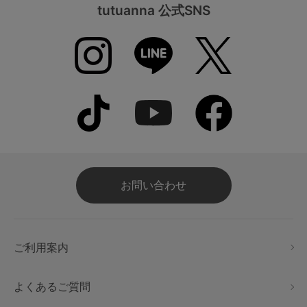
tutuanna 公式SNS
お問い合わせ
ご利用案内
よくあるご質問