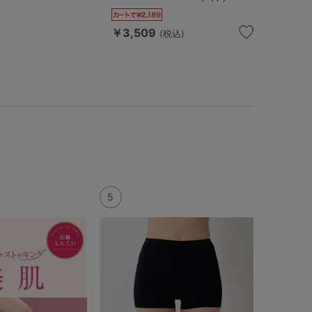
￥3,509
(税込)
5