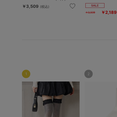
￥3,509
(税込)
￥2,189
￥3,509
1
2