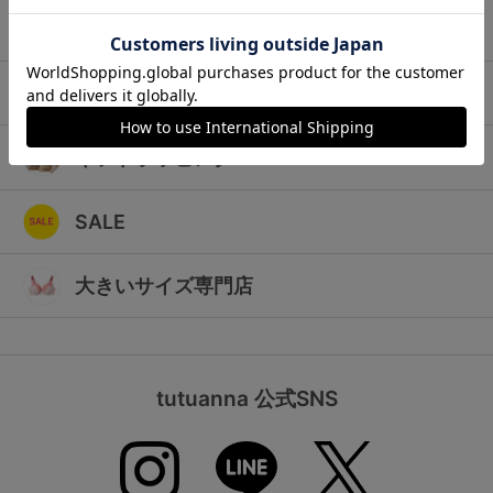
ランキング
キッズ
高評価レビューアイテム
マタニティ
WEB限定アイテム
ギフトラッピング
特集ページ
SALE
検索を閉じる
大きいサイズ専門店
tutuanna 公式SNS