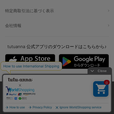
特定商取引法に基づく表示
会社情報
tutuanna
公式アプリのダウンロードはこちらから♪
本サイトでは、より快適にご利用いただけるようCookieを利用し
ています。詳細については
プライバシポリシー
をご確認くださ
い。
Copyright © tutuanna. All rights reserved.
承諾する