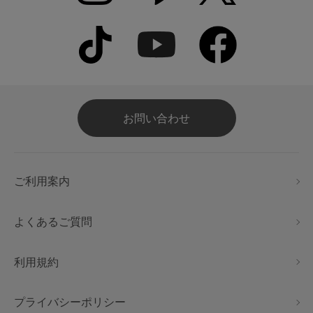
お問い合わせ
ご利用案内
よくあるご質問
利用規約
プライバシーポリシー