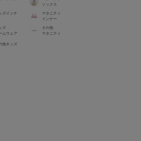
ソックス
ッズインナ
マタニティ
インナー
ッズ
その他
ームウェア
マタニティ
の他キッズ