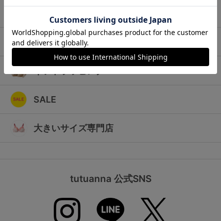
ランキング
キッズ
高評価レビューアイテム
マタニティ
WEB限定アイテム
ギフトラッピング
特集ページ
SALE
検索を閉じる
大きいサイズ専門店
tutuanna 公式SNS