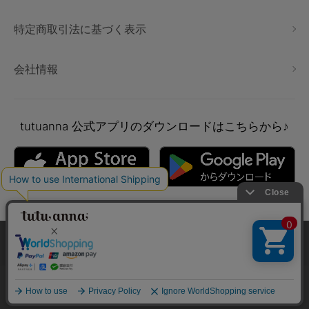
特定商取引法に基づく表示
会社情報
tutuanna
公式アプリのダウンロードはこちらから♪
本サイトでは、より快適にご利用いただけるようCookieを利用し
ています。詳細については
プライバシポリシー
をご確認くださ
い。
Copyright © tutuanna. All rights reserved.
承諾する