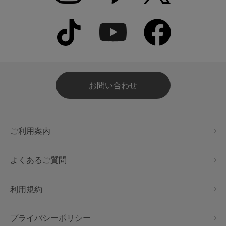
お問い合わせ
ご利用案内
よくあるご質問
利用規約
プライバシーポリシー