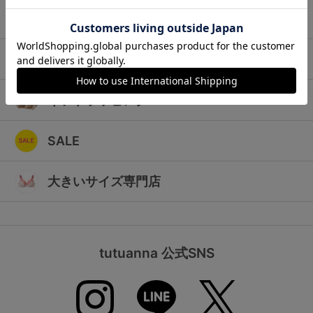
ランキング
キッズ
高評価レビューアイテム
マタニティ
WEB限定アイテム
ギフトラッピング
特集ページ
SALE
検索を閉じる
大きいサイズ専門店
tutuanna 公式SNS