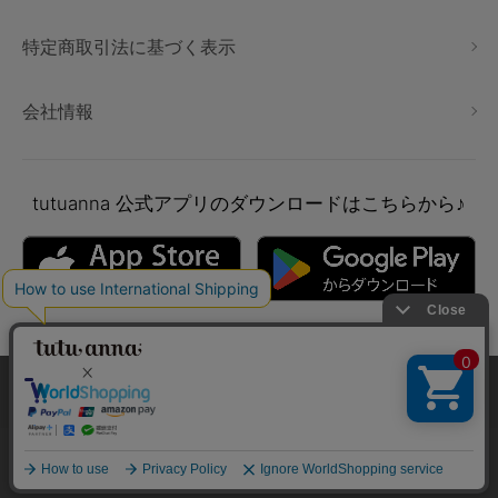
特定商取引法に基づく表示
会社情報
tutuanna
公式アプリのダウンロードはこちらから♪
本サイトでは、より快適にご利用いただけるようCookieを利用し
ています。詳細については
プライバシポリシー
をご確認くださ
い。
Copyright © tutuanna. All rights reserved.
承諾する