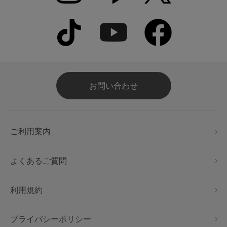
お問い合わせ
ご利用案内
よくあるご質問
利用規約
プライバシーポリシー