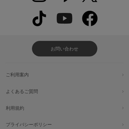
お問い合わせ
ご利用案内
よくあるご質問
利用規約
プライバシーポリシー