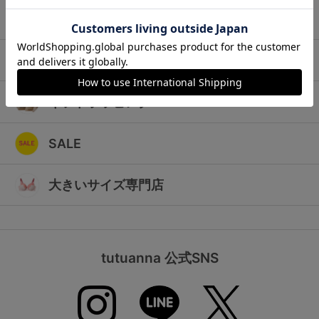
ランキング
キッズ
高評価レビューアイテム
マタニティ
WEB限定アイテム
ギフトラッピング
特集ページ
SALE
検索を閉じる
大きいサイズ専門店
tutuanna 公式SNS