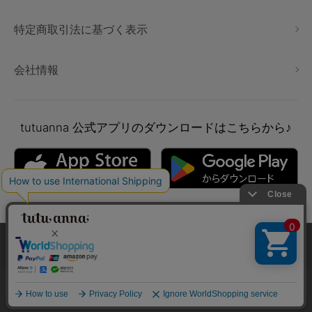
特定商取引法に基づく表示
会社情報
tutuanna
公式アプリのダウンロードはこちらから♪
本サイトでは、より快適にご利用いただけるようCookieを利用し
ています。詳細については
プライバシポリシー
をご確認くださ
い。
Copyright © tutuanna. All rights reserved.
承諾する