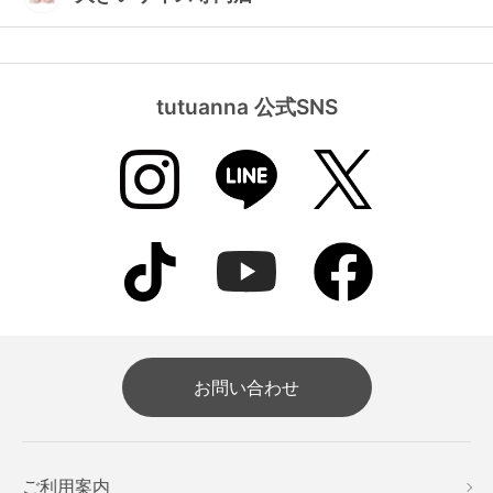
tutuanna 公式SNS
お問い合わせ
ご利用案内