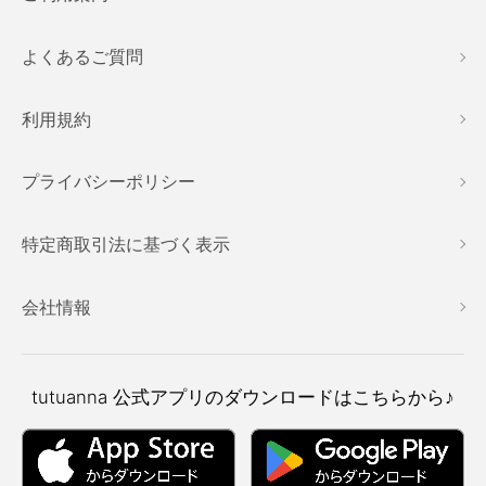
よくあるご質問
利用規約
プライバシーポリシー
特定商取引法に基づく表示
会社情報
tutuanna
公式アプリのダウンロードはこちらから♪