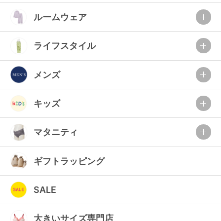
ルームウェア
ライフスタイル
メンズ
キッズ
マタニティ
ギフトラッピング
SALE
大きいサイズ専門店