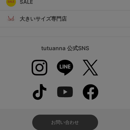
SALE
大きいサイズ専門店
tutuanna 公式SNS
お問い合わせ