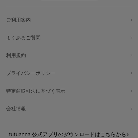
ご利用案内
よくあるご質問
利用規約
プライバシーポリシー
特定商取引法に基づく表示
会社情報
tutuanna
公式アプリのダウンロードはこちらから♪