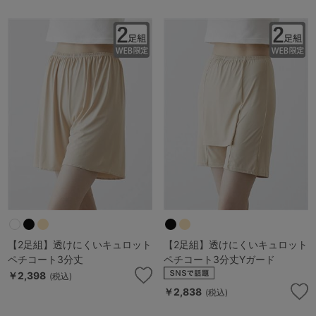
【2足組】透けにくいキュロット
【2足組】透けにくいキュロット
ペチコート3分丈
ペチコート3分丈Yガード
￥2,398
(税込)
￥2,838
(税込)