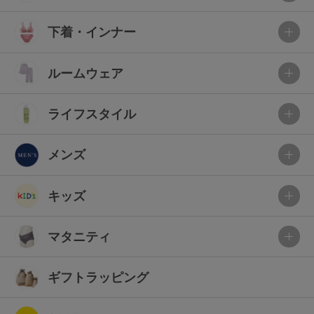
下着・インナー
ルームウェア
ライフスタイル
メンズ
キッズ
マタニティ
ギフトラッピング