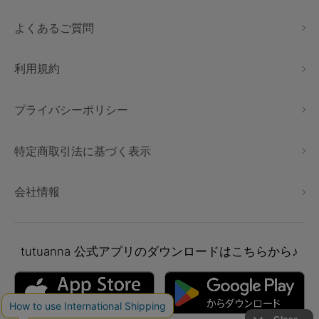
よくあるご質問
利用規約
プライバシーポリシー
特定商取引法に基づく表示
会社情報
tutuanna
公式アプリのダウンロードはこちらから♪