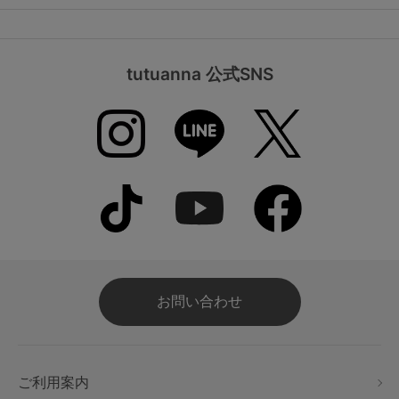
tutuanna 公式SNS
お問い合わせ
ご利用案内