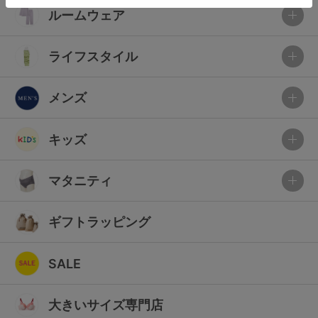
ルームウェア
ライフスタイル
メンズ
キッズ
マタニティ
ギフトラッピング
SALE
大きいサイズ専門店