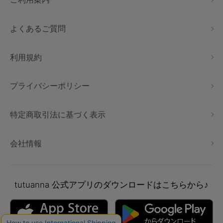
よくあるご質問
利用規約
プライバシーポリシー
特定商取引法に基づく表示
会社情報
tutuanna
公式アプリのダウンロードはこちらから♪