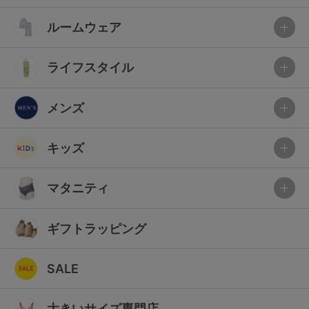
ルームウェア
ライフスタイル
メンズ
キッズ
マタニティ
ギフトラッピング
SALE
大きいサイズ専門店