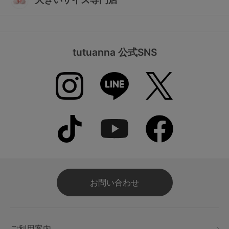
tutuanna 公式SNS
お問い合わせ
ご利用案内