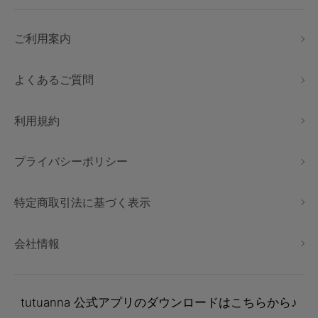
ご利用案内
よくあるご質問
利用規約
プライバシーポリシー
特定商取引法に基づく表示
会社情報
tutuanna
公式アプリのダウンロードはこちらから♪