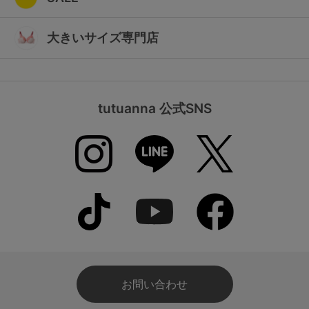
大きいサイズ専門店
tutuanna 公式SNS
お問い合わせ