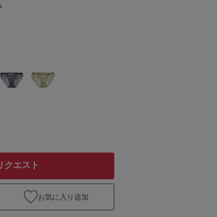
る
リクエスト
お気に入り追加