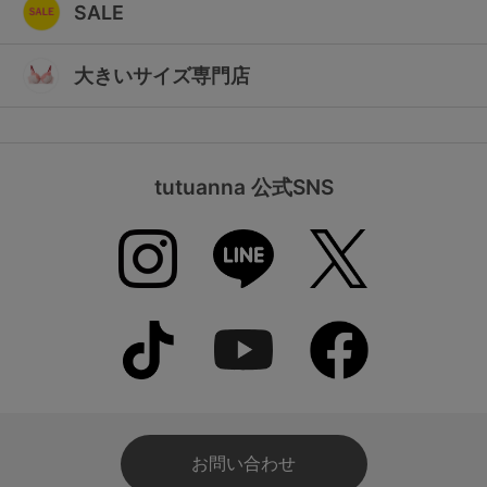
SALE
大きいサイズ専門店
tutuanna 公式SNS
お問い合わせ