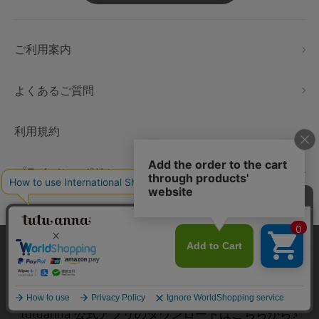
ご利用案内
よくあるご質問
利用規約
プライバシーポリシー
特定商取引法に基づく表示
本サイトでは、より快適にご利用いただけるようCookieを利用し
会社情報
ています。詳細については
プライバシポリシー
をご確認くださ
い。
承諾する
tutuanna
公式アプリのダウンロードはこちらから♪