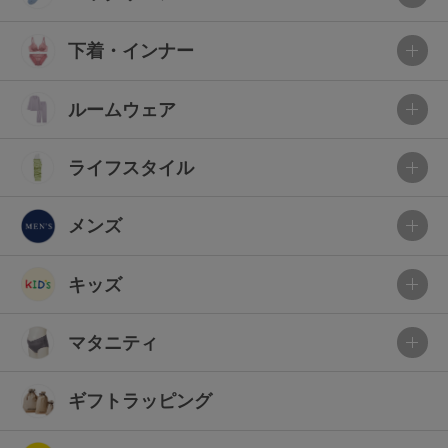
下着・インナー
ルームウェア
ライフスタイル
メンズ
キッズ
マタニティ
ギフトラッピング