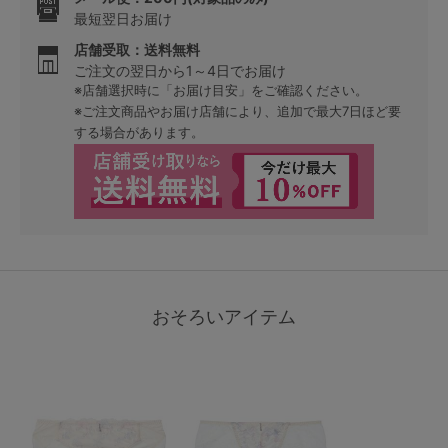
最短翌日お届け
店舗受取：送料無料
ご注文の翌日から1～4日でお届け
※店舗選択時に「お届け目安」をご確認ください。
※ご注文商品やお届け店舗により、追加で最大7日ほど要
する場合があります。
おそろいアイテム