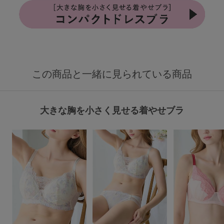
この商品と一緒に見られている商品
大きな胸を小さく見せる着やせブラ