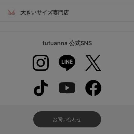
大きいサイズ専門店
tutuanna 公式SNS
お問い合わせ