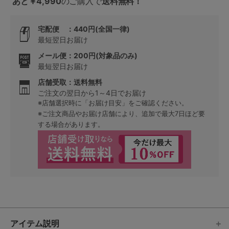
あと￥4,990
のご購入で
送料無料！
宅配便 ：440円(全国一律)
最短翌日お届け
メール便：200円(対象品のみ)
最短翌日お届け
店舗受取：送料無料
ご注文の翌日から1～4日でお届け
※店舗選択時に「お届け目安」をご確認ください。
※ご注文商品やお届け店舗により、追加で最大7日ほど要
する場合があります。
アイテム説明