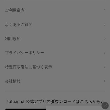
ご利用案内
よくあるご質問
利用規約
プライバシーポリシー
特定商取引法に基づく表示
会社情報
tutuanna
公式アプリのダウンロードはこちらから♪