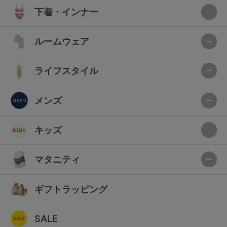
下着・インナー
ルームウェア
ライフスタイル
メンズ
キッズ
マタニティ
ギフトラッピング
SALE