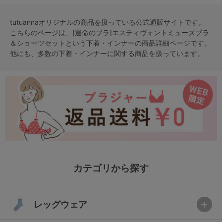
tutuannaオリジナルの商品を扱っている公式通販サイトです。
こちらのページは、[運命のブラ]エスティヴォントミューズブラ
＆ショーツセットという
下着・インナー
の商品詳細ページです。
他にも、多数の
下着・インナー
に関する商品を扱っています。
カテゴリから探す
レッグウェア