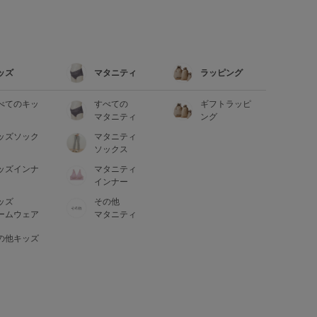
ッズ
マタニティ
ラッピング
べてのキッ
すべての
ギフトラッピ
マタニティ
ング
ッズソック
マタニティ
ソックス
ッズインナ
マタニティ
インナー
ッズ
その他
ームウェア
マタニティ
の他キッズ