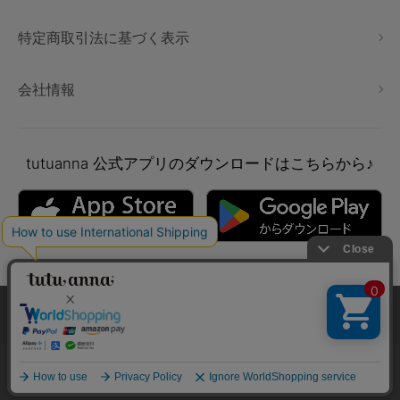
特定商取引法に基づく表示
会社情報
tutuanna
公式アプリのダウンロードはこちらから♪
本サイトでは、より快適にご利用いただけるようCookieを利用し
ています。詳細については
プライバシポリシー
をご確認くださ
い。
Copyright © tutuanna. All rights reserved.
承諾する