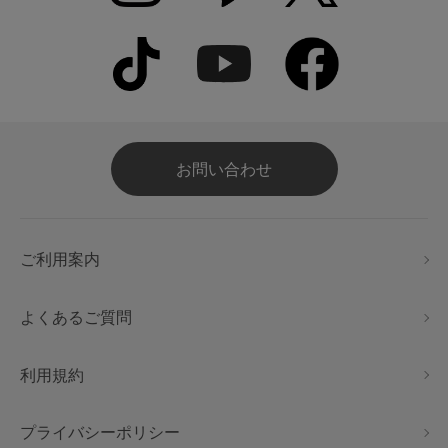
お問い合わせ
ご利用案内
よくあるご質問
利用規約
プライバシーポリシー