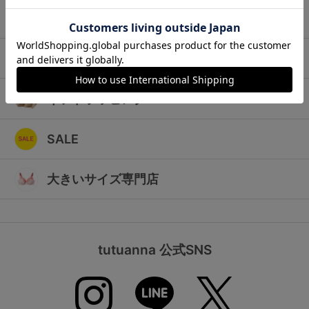
ランキング
キッズ
高評価レビューアイテム
マタニティ
WEB限定アイテム
ギフトラッピング
特集ページ
SALE
検索を閉じる
大きいサイズ専門店
tutuanna 公式SNS