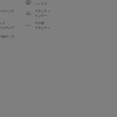
ソックス
ッズインナ
マタニティ
インナー
ッズ
その他
ームウェア
マタニティ
の他キッズ