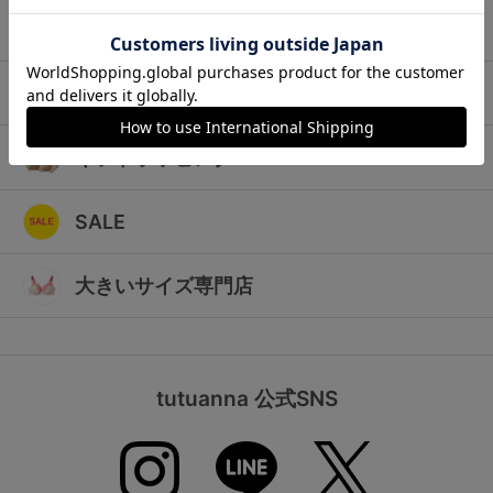
ランキング
キッズ
高評価レビューアイテム
マタニティ
WEB限定アイテム
ギフトラッピング
特集ページ
SALE
検索を閉じる
大きいサイズ専門店
tutuanna 公式SNS