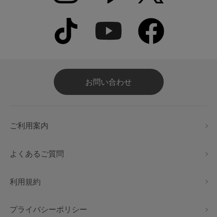
お問い合わせ
ご利用案内
よくあるご質問
利用規約
プライバシーポリシー