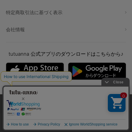
特定商取引法に基づく表示
会社情報
tutuanna
公式アプリのダウンロードはこちらから♪
本サイトでは、より快適にご利用いただけるようCookieを利用し
ています。詳細については
プライバシポリシー
をご確認くださ
い。
Copyright © tutuanna. All rights reserved.
承諾する