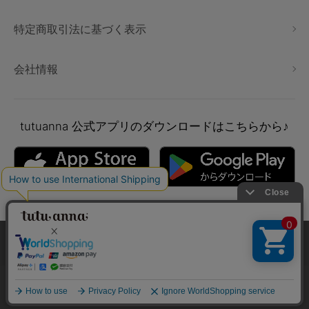
特定商取引法に基づく表示
会社情報
tutuanna
公式アプリのダウンロードはこちらから♪
本サイトでは、より快適にご利用いただけるようCookieを利用し
ています。詳細については
プライバシポリシー
をご確認くださ
い。
Copyright © tutuanna. All rights reserved.
承諾する