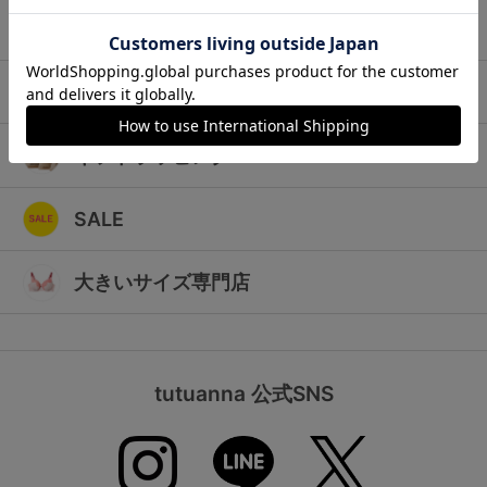
ランキング
キッズ
高評価レビューアイテム
マタニティ
WEB限定アイテム
ギフトラッピング
特集ページ
SALE
検索を閉じる
大きいサイズ専門店
tutuanna 公式SNS