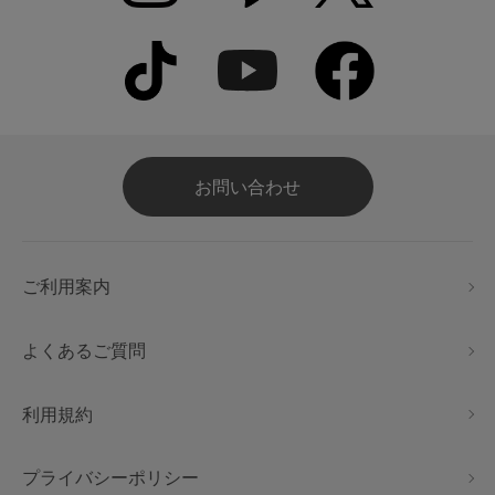
お問い合わせ
ご利用案内
よくあるご質問
利用規約
プライバシーポリシー