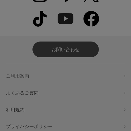
お問い合わせ
ご利用案内
よくあるご質問
利用規約
プライバシーポリシー