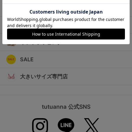
ランキング
キッズ
高評価レビューアイテム
マタニティ
WEB限定アイテム
ギフトラッピング
特集ページ
SALE
検索を閉じる
大きいサイズ専門店
tutuanna 公式SNS