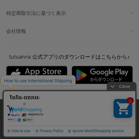
特定商取引法に基づく表示
会社情報
tutuanna
公式アプリのダウンロードはこちらから♪
本サイトでは、より快適にご利用いただけるようCookieを利用し
ています。詳細については
プライバシポリシー
をご確認くださ
い。
Copyright © tutuanna. All rights reserved.
承諾する