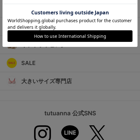
ランキング
キッズ
高評価レビューアイテム
マタニティ
WEB限定アイテム
ギフトラッピング
特集ページ
SALE
検索を閉じる
大きいサイズ専門店
tutuanna 公式SNS