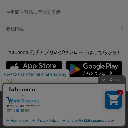
特定商取引法に基づく表示
会社情報
tutuanna
公式アプリのダウンロードはこちらから♪
本サイトでは、より快適にご利用いただけるようCookieを利用し
ています。詳細については
プライバシポリシー
をご確認くださ
い。
Copyright © tutuanna. All rights reserved.
承諾する