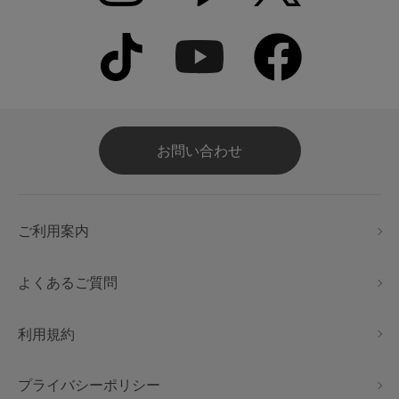
お問い合わせ
ご利用案内
よくあるご質問
利用規約
プライバシーポリシー