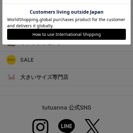
ランキング
キッズ
高評価レビューアイテム
マタニティ
WEB限定アイテム
ギフトラッピング
特集ページ
SALE
検索を閉じる
大きいサイズ専門店
tutuanna 公式SNS