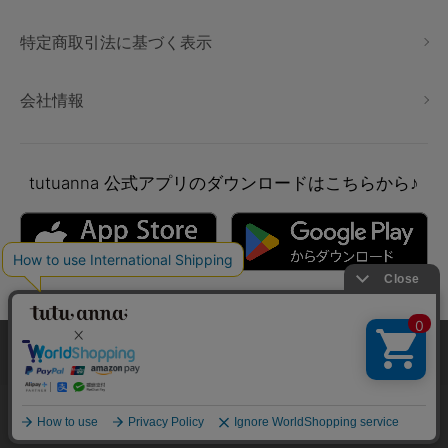
特定商取引法に基づく表示
会社情報
tutuanna
公式アプリのダウンロードはこちらから♪
本サイトでは、より快適にご利用いただけるようCookieを利用し
ています。詳細については
プライバシポリシー
をご確認くださ
い。
Copyright © tutuanna. All rights reserved.
承諾する