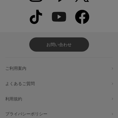
お問い合わせ
ご利用案内
よくあるご質問
利用規約
プライバシーポリシー