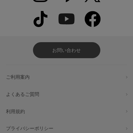
お問い合わせ
ご利用案内
よくあるご質問
利用規約
プライバシーポリシー