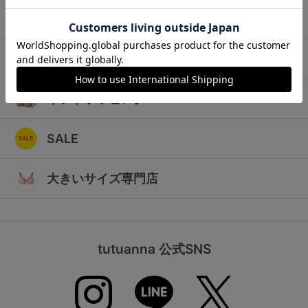
ランキング
キッズ
高評価レビューアイテム
マタニティ
WEB限定アイテム
ギフトラッピング
特集ページ
SALE
検索を閉じる
大きいサイズ専門店
tutuanna 公式SNS