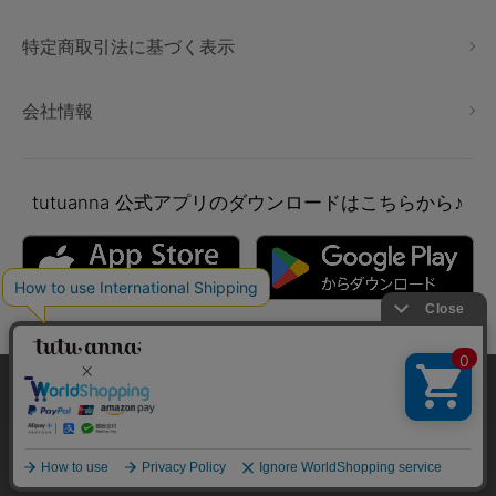
特定商取引法に基づく表示
会社情報
tutuanna
公式アプリのダウンロードはこちらから♪
本サイトでは、より快適にご利用いただけるようCookieを利用し
ています。詳細については
プライバシポリシー
をご確認くださ
い。
Copyright © tutuanna. All rights reserved.
承諾する