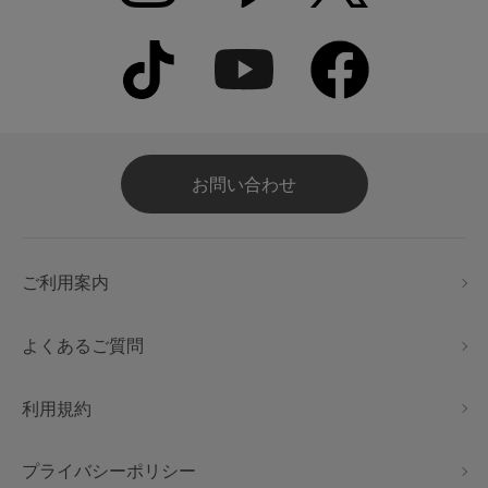
お問い合わせ
ご利用案内
よくあるご質問
利用規約
プライバシーポリシー