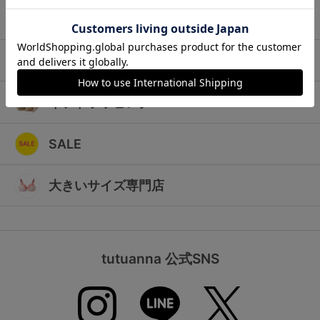
ランキング
キッズ
高評価レビューアイテム
マタニティ
WEB限定アイテム
ギフトラッピング
特集ページ
SALE
検索を閉じる
大きいサイズ専門店
tutuanna 公式SNS