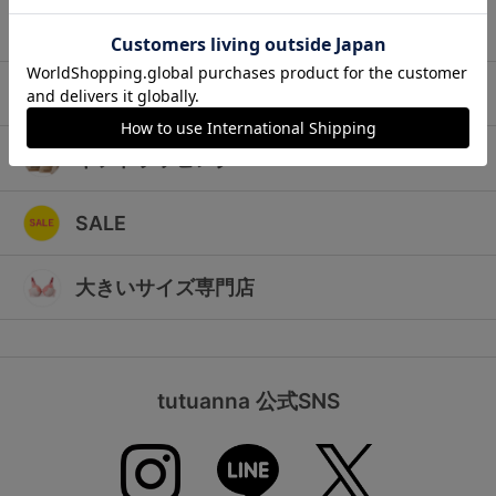
ランキング
キッズ
高評価レビューアイテム
マタニティ
WEB限定アイテム
ギフトラッピング
特集ページ
SALE
検索を閉じる
大きいサイズ専門店
tutuanna 公式SNS