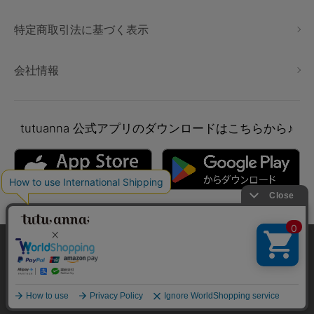
特定商取引法に基づく表示
会社情報
tutuanna
公式アプリのダウンロードはこちらから♪
本サイトでは、より快適にご利用いただけるようCookieを利用し
ています。詳細については
プライバシポリシー
をご確認くださ
い。
Copyright © tutuanna. All rights reserved.
承諾する