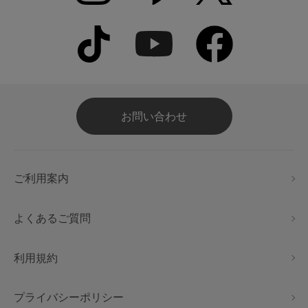
お問い合わせ
ご利用案内
よくあるご質問
利用規約
プライバシーポリシー