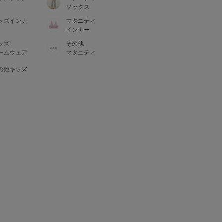
ソックス
ッズインナ
マタニティ
インナー
ッズ
その他
ームウェア
マタニティ
の他キッズ