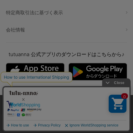
特定商取引法に基づく表示
会社情報
tutuanna
公式アプリのダウンロードはこちらから♪
本サイトでは、より快適にご利用いただけるようCookieを利用し
ています。詳細については
プライバシポリシー
をご確認くださ
い。
Copyright © tutuanna. All rights reserved.
承諾する