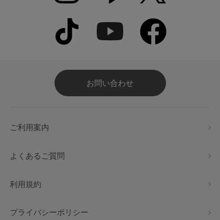
お問い合わせ
ご利用案内
よくあるご質問
利用規約
プライバシーポリシー