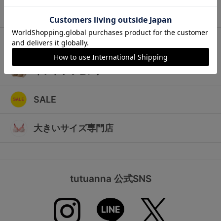
ランキング
キッズ
高評価レビューアイテム
マタニティ
WEB限定アイテム
ギフトラッピング
特集ページ
SALE
検索を閉じる
大きいサイズ専門店
tutuanna 公式SNS