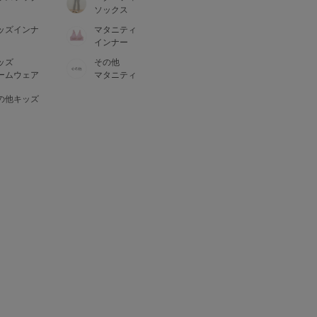
ソックス
ッズインナ
マタニティ
インナー
ッズ
その他
ームウェア
マタニティ
の他キッズ