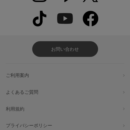
お問い合わせ
ご利用案内
よくあるご質問
利用規約
プライバシーポリシー