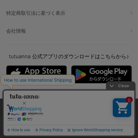
特定商取引法に基づく表示
会社情報
tutuanna
公式アプリのダウンロードはこちらから♪
本サイトでは、より快適にご利用いただけるようCookieを利用し
ています。詳細については
プライバシポリシー
をご確認くださ
い。
Copyright © tutuanna. All rights reserved.
承諾する