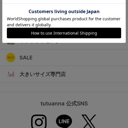
ランキング
キッズ
高評価レビューアイテム
マタニティ
WEB限定アイテム
ギフトラッピング
特集ページ
SALE
検索を閉じる
大きいサイズ専門店
tutuanna 公式SNS