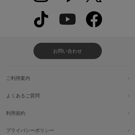
お問い合わせ
ご利用案内
よくあるご質問
利用規約
プライバシーポリシー