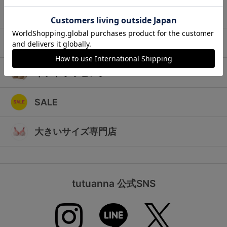
ランキング
キッズ
高評価レビューアイテム
マタニティ
WEB限定アイテム
ギフトラッピング
特集ページ
SALE
検索を閉じる
大きいサイズ専門店
tutuanna 公式SNS