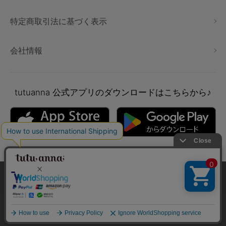
特定商取引法に基づく表示
会社情報
tutuanna
公式アプリのダウンロードはこちらから♪
本サイトでは、より快適にご利用いただけるようCookieを利用し
ています。詳細については
プライバシポリシー
をご確認くださ
い。
Copyright © tutuanna. All rights reserved.
承諾する