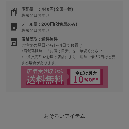
宅配便 ：440円(全国一律)
最短翌日お届け
メール便：200円(対象品のみ)
最短翌日お届け
店舗受取：送料無料
ご注文の翌日から1～4日でお届け
※店舗選択時に「お届け目安」をご確認ください。
※ご注文商品やお届け店舗により、追加で最大7日ほど要
する場合があります。
おそろいアイテム