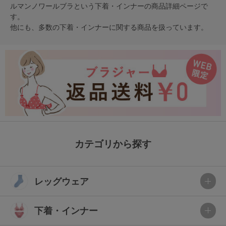
ルマンノワールブラという
下着・インナー
の商品詳細ページで
す。
他にも、多数の
下着・インナー
に関する商品を扱っています。
カテゴリから探す
レッグウェア
下着・インナー