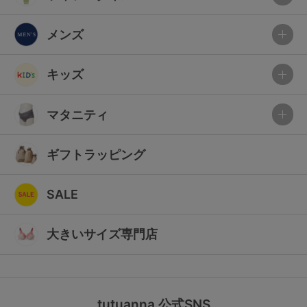
メンズ
キッズ
マタニティ
ギフトラッピング
SALE
大きいサイズ専門店
tutuanna 公式SNS