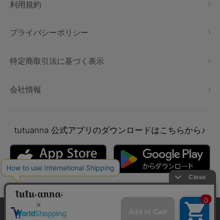
利用規約
プライバシーポリシー
特定商取引法に基づく表示
会社情報
tutuanna
公式アプリのダウンロードはこちらから♪
本サイトでは、より快適にご利用いただけるようCookieを利用し