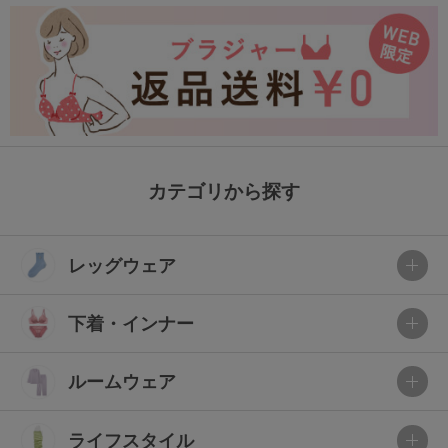
カテゴリから探す
レッグウェア
下着・インナー
ルームウェア
ライフスタイル