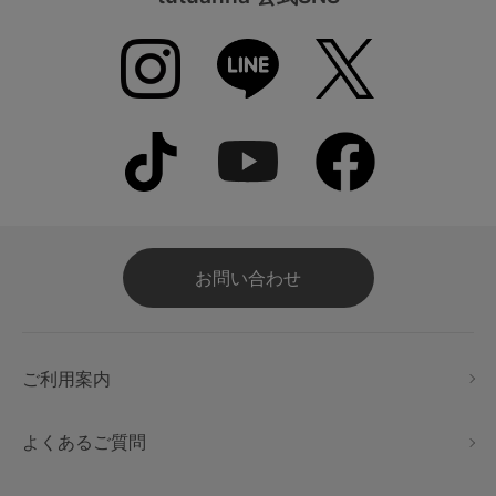
お問い合わせ
ご利用案内
よくあるご質問