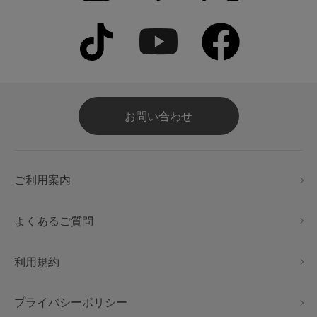
お問い合わせ
ご利用案内
よくあるご質問
利用規約
プライバシーポリシー