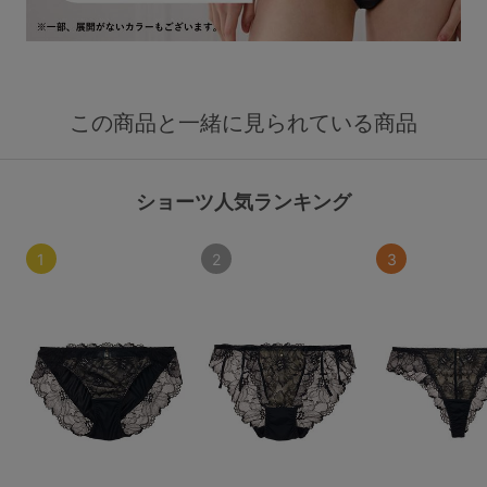
この商品と一緒に見られている商品
ショーツ人気ランキング
1
2
3