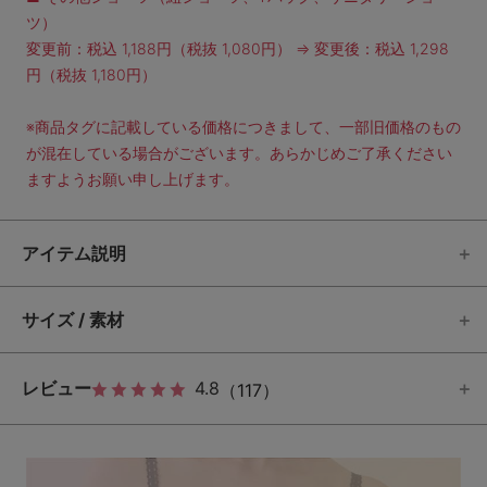
ツ）
変更前：税込 1,188円（税抜 1,080円） ⇒ 変更後：税込 1,298
円（税抜 1,180円）
※商品タグに記載している価格につきまして、一部旧価格のもの
が混在している場合がございます。あらかじめご了承ください
ますようお願い申し上げます。
アイテム説明
サイズ / 素材
レビュー
4.8
（117）