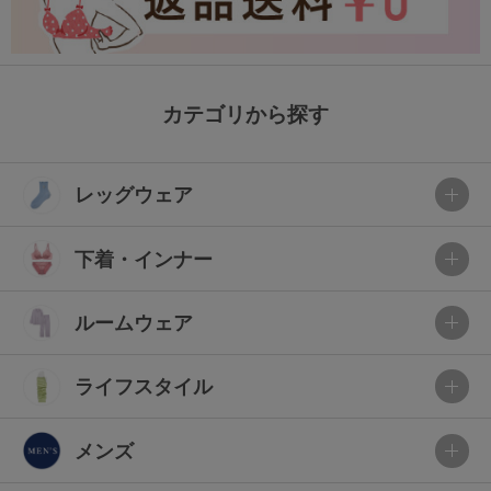
カテゴリから探す
レッグウェア
下着・インナー
ルームウェア
ライフスタイル
メンズ