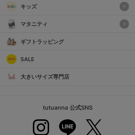
キッズ
マタニティ
ギフトラッピング
SALE
大きいサイズ専門店
tutuanna 公式SNS