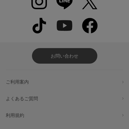
お問い合わせ
ご利用案内
よくあるご質問
利用規約