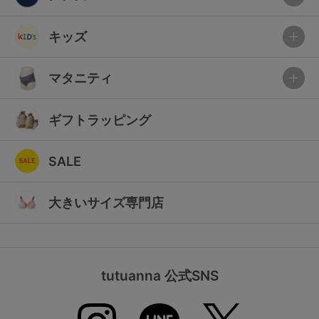
キッズ
マタニティ
ギフトラッピング
SALE
大きいサイズ専門店
tutuanna 公式SNS