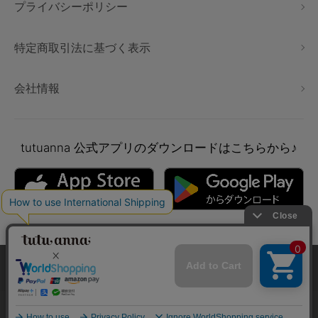
プライバシーポリシー
特定商取引法に基づく表示
会社情報
tutuanna
公式アプリのダウンロードはこちらから♪
本サイトでは、より快適にご利用いただけるようCookieを利用し
ています。詳細については
プライバシポリシー
をご確認くださ
い。
Copyright © tutuanna. All rights reserved.
承諾する