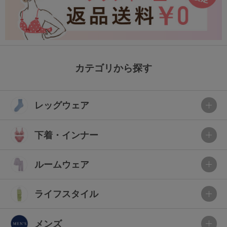
カテゴリから探す
レッグウェア
下着・インナー
ルームウェア
ライフスタイル
メンズ