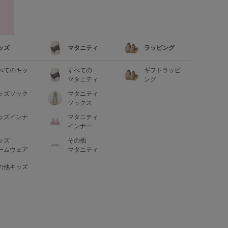
ッズ
マタニティ
ラッピング
べてのキッ
すべての
ギフトラッピ
マタニティ
ング
ッズソック
マタニティ
ソックス
ッズインナ
マタニティ
インナー
ッズ
その他
ームウェア
マタニティ
の他キッズ