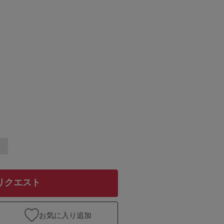
リクエスト
お気に入り追加