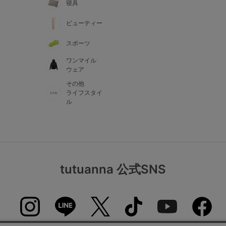
寝具
ビューティー
スポーツ
ワンマイル
ウェア
その他
ライフスタイ
ル
tutuanna 公式SNS