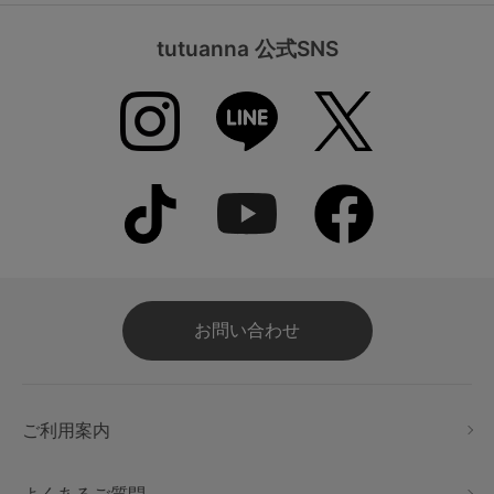
tutuanna 公式SNS
お問い合わせ
ご利用案内