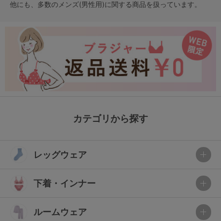
他にも、多数の
メンズ(男性用)
に関する商品を扱っています。
カテゴリから探す
レッグウェア
下着・インナー
ルームウェア