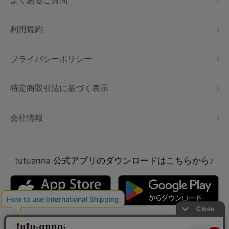
よくあるご質問
利用規約
プライバシーポリシー
特定商取引法に基づく表示
会社情報
tutuanna
公式アプリのダウンロードはこちらから♪