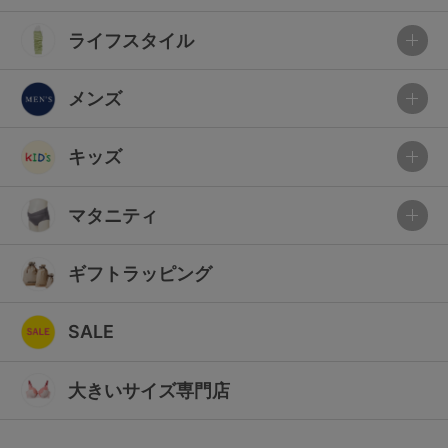
ライフスタイル
メンズ
キッズ
マタニティ
ギフトラッピング
SALE
大きいサイズ専門店