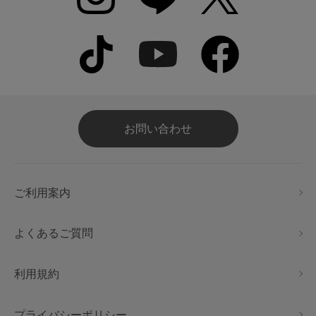
お問い合わせ
ご利用案内
よくあるご質問
利用規約
プライバシーポリシー