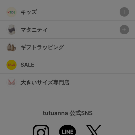
キッズ
マタニティ
ギフトラッピング
SALE
大きいサイズ専門店
tutuanna 公式SNS