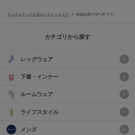
チュチュアンナ公式オンラインストア
検索結果(TOP UPブラ)
カテゴリから探す
レッグウェア
下着・インナー
ルームウェア
ライフスタイル
メンズ