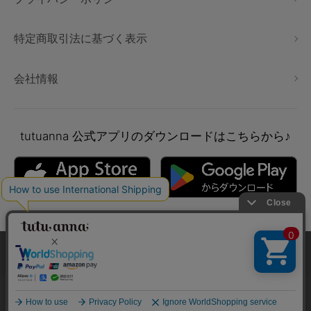
特定商取引法に基づく表示
会社情報
tutuanna
公式アプリのダウンロードはこちらから♪
本サイトでは、より快適にご利用いただけるようCookieを利用し
ています。詳細については
プライバシポリシー
をご確認くださ
い。
絞り込み
Copyright © tutuanna. All rights reserved.
承諾する