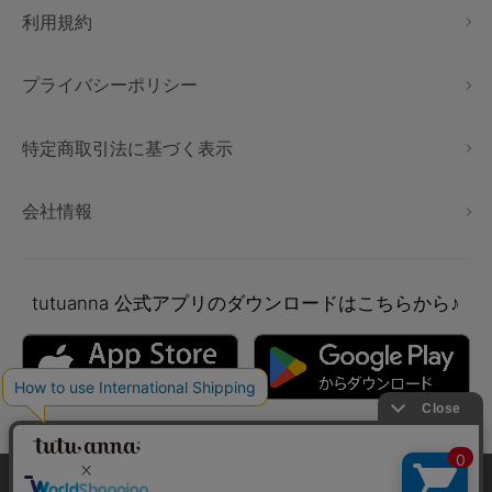
利用規約
プライバシーポリシー
特定商取引法に基づく表示
会社情報
tutuanna
公式アプリのダウンロードはこちらから♪
本サイトでは、より快適にご利用いただけるようCookieを利用し