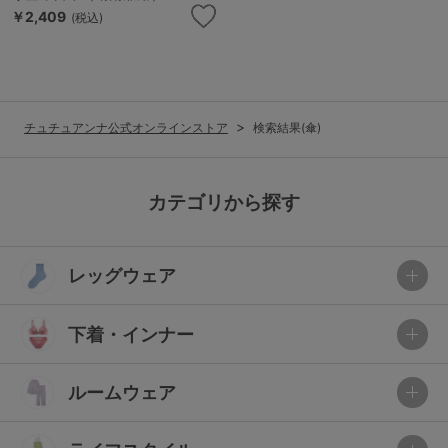
￥2,409
(税込)
チュチュアンナ公式オンラインストア
検索結果(傘)
カテゴリから探す
レッグウェア
下着・インナー
ルームウェア