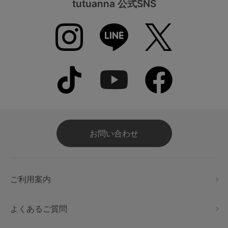
tutuanna 公式SNS
お問い合わせ
ご利用案内
よくあるご質問