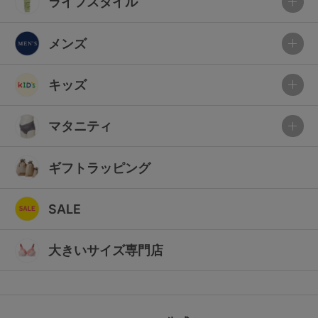
ライフスタイル
メンズ
キッズ
マタニティ
ギフトラッピング
SALE
大きいサイズ専門店