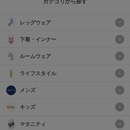
カテゴリから探す
レッグウェア
下着・インナー
ルームウェア
ライフスタイル
メンズ
キッズ
マタニティ