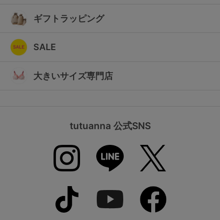
ギフトラッピング
SALE
大きいサイズ専門店
tutuanna 公式SNS