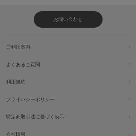
お問い合わせ
ご利用案内
よくあるご質問
利用規約
プライバシーポリシー
特定商取引法に基づく表示
会社情報