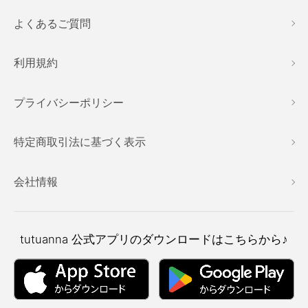
よくあるご質問
利用規約
プライバシーポリシー
特定商取引法に基づく表示
会社情報
tutuanna
公式アプリのダウンロードはこちらから♪