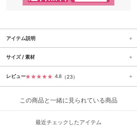
アイテム説明
サイズ / 素材
レビュー
4.8
（23）
この商品と一緒に見られている商品
最近チェックしたアイテム