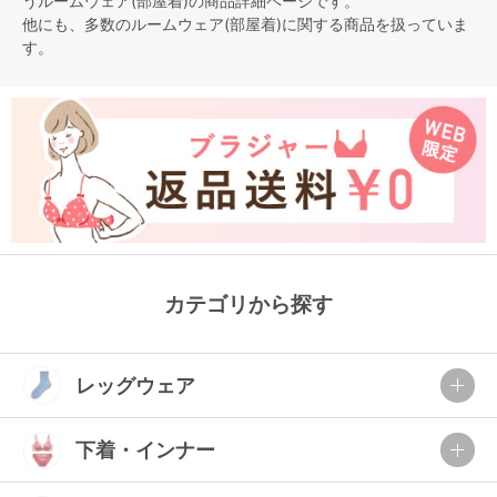
う
ルームウェア(部屋着)
の商品詳細ページです。
他にも、多数の
ルームウェア(部屋着)
に関する商品を扱っていま
す。
カテゴリから探す
レッグウェア
下着・インナー