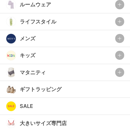
ルームウェア
ライフスタイル
メンズ
キッズ
マタニティ
ギフトラッピング
SALE
大きいサイズ専門店