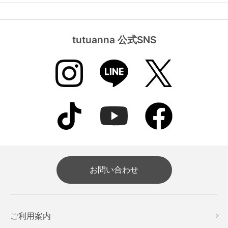
tutuanna 公式SNS
お問い合わせ
ご利用案内