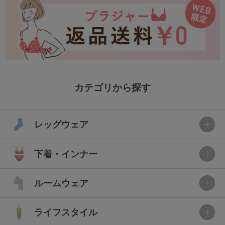
カテゴリから探す
レッグウェア
下着・インナー
ルームウェア
ライフスタイル