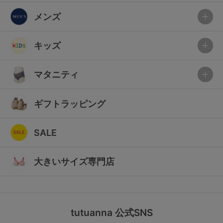
メンズ
キッズ
マタニティ
ギフトラッピング
SALE
大きいサイズ専門店
tutuanna 公式SNS