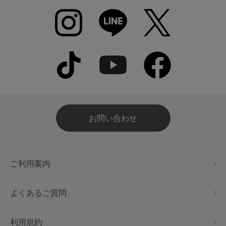
お問い合わせ
ご利用案内
よくあるご質問
利用規約