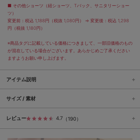
■ その他ショーツ（紐ショーツ、Tバック、サニタリーショー
ツ）
変更前：税込 1,188円（税抜 1,080円） ⇒ 変更後：税込 1,298
円（税抜 1,180円）
※商品タグに記載している価格につきまして、一部旧価格のもの
が混在している場合がございます。あらかじめご了承ください
ますようお願い申し上げます。
アイテム説明
サイズ / 素材
レビュー
4.7
（190）