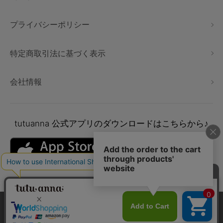
プライバシーポリシー
特定商取引法に基づく表示
会社情報
tutuanna
公式アプリのダウンロードはこちらから♪
本サイトでは、より快適にご利用いただけるようCookieを利用し
ています。詳細については
プライバシポリシー
をご確認くださ