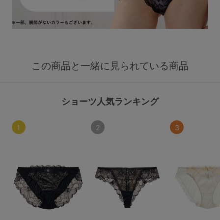
この商品と一緒に見られている商品
ショーツ人気ランキング
1
2
3