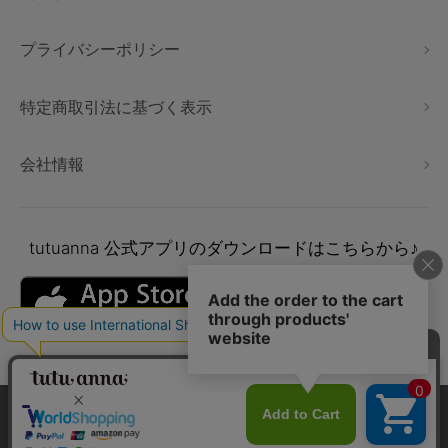
プライバシーポリシー
特定商取引法に基づく表示
会社情報
tutuanna
公式アプリのダウンロードはこちらから♪
本サイトでは、より快適にご利用いただけるようCookieを利用し
ています。詳細については
プライバシポリシー
をご確認くださ