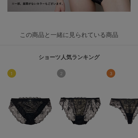
この商品と一緒に見られている商品
ショーツ人気ランキング
1
2
3