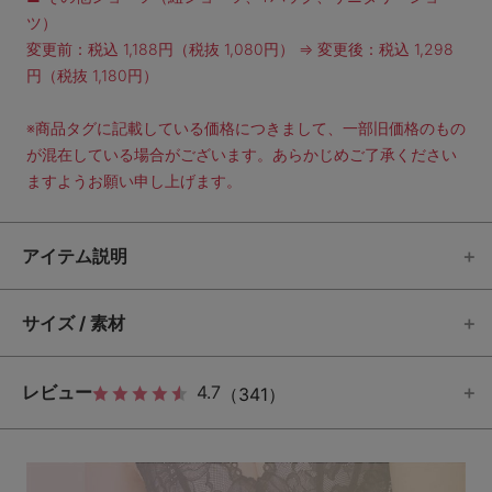
ツ）
変更前：税込 1,188円（税抜 1,080円） ⇒ 変更後：税込 1,298
円（税抜 1,180円）
※商品タグに記載している価格につきまして、一部旧価格のもの
が混在している場合がございます。あらかじめご了承ください
ますようお願い申し上げます。
アイテム説明
サイズ / 素材
レビュー
4.7
（341）