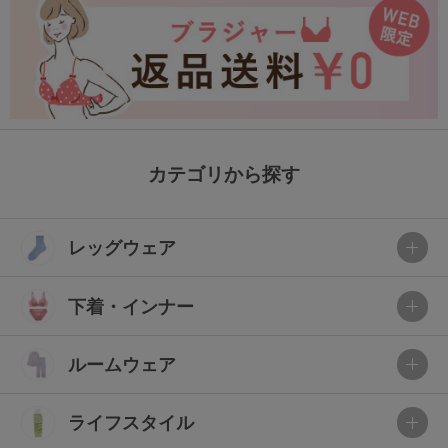
カテゴリから探す
レッグウェア
下着・インナー
ルームウェア
ライフスタイル