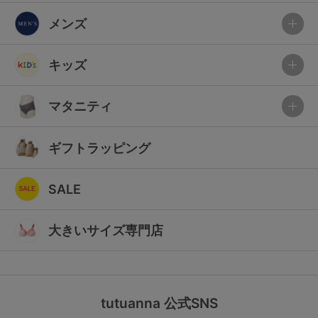
メンズ
キッズ
マタニティ
ギフトラッピング
SALE
大きいサイズ専門店
tutuanna 公式SNS