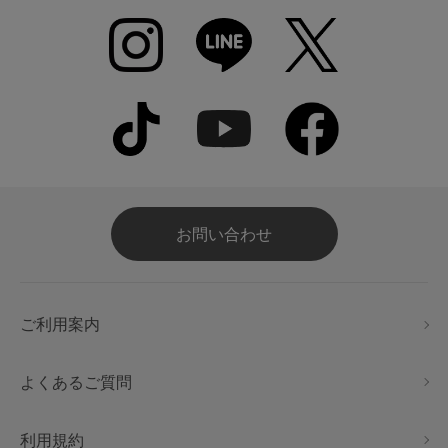
お問い合わせ
ご利用案内
よくあるご質問
利用規約