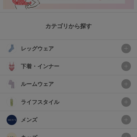
カテゴリから探す
レッグウェア
下着・インナー
ルームウェア
ライフスタイル
メンズ