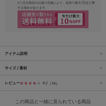
※ご注文商品やお届け店舗により、追加で最大7日ほど要
する場合があります。
アイテム説明
サイズ / 素材
レビュー
4.2
（14）
この商品と一緒に見られている商品