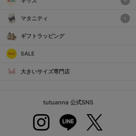
キッズ
マタニティ
ギフトラッピング
SALE
大きいサイズ専門店
tutuanna 公式SNS