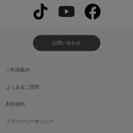
お問い合わせ
ご利用案内
よくあるご質問
利用規約
プライバシーポリシー